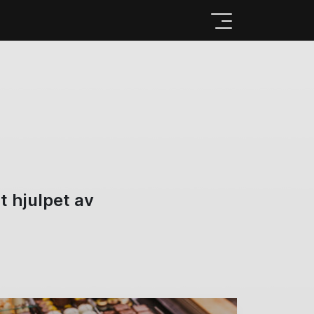
t hjulpet av