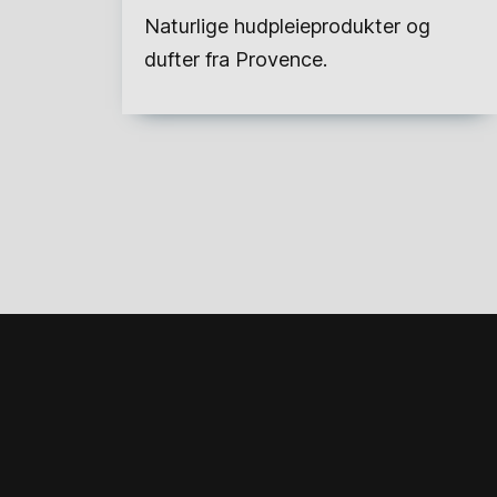
Naturlige hudpleieprodukter og
dufter fra Provence.