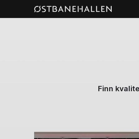
Finn kvalit