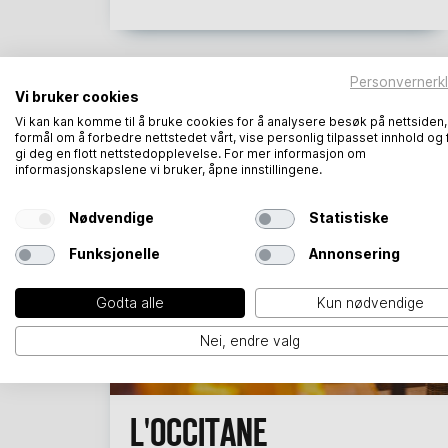
Personvernerk
Vi bruker cookies
Vi kan kan komme til å bruke cookies for å analysere besøk på nettsiden
formål om å forbedre nettstedet vårt, vise personlig tilpasset innhold og 
gi deg en flott nettstedopplevelse. For mer informasjon om
informasjonskapslene vi bruker, åpne innstillingene.
Nødvendige
Statistiske
Funksjonelle
Annonsering
Godta alle
Kun nødvendige
Nei, endre valg
L'OCCITANE