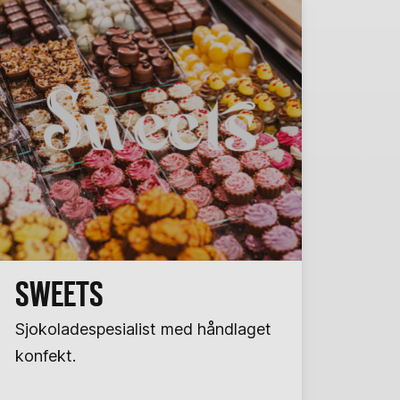
SWEETS
Sjokoladespesialist med håndlaget
konfekt.