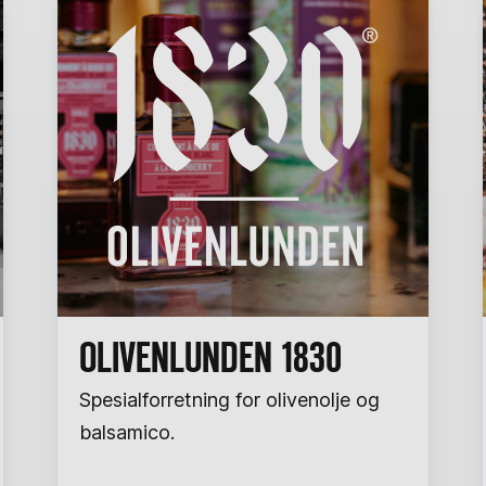
OLIVENLUNDEN 1830
Spesialforretning for olivenolje og
balsamico.