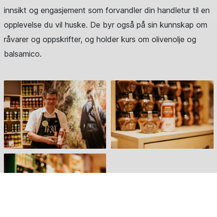
innsikt og engasjement som forvandler din handletur til en
opplevelse du vil huske. De byr også på sin kunnskap om
råvarer og oppskrifter, og holder kurs om olivenolje og
balsamico.