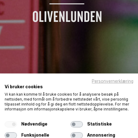
Personvernerklæring
Vi bruker cookies
Vi kan kan komme til å bruke cookies for å analysere besøk på
nettsiden, med formål om å forbedre nettstedet vårt, vise personlig
tilpasset innhold og for å gi deg en flott nettstedopplevelse. For mer
informasjon om informasjonskapslene vi bruker, åpne innstillingene.
Nødvendige
Statistiske
Funksjonelle
Annonsering