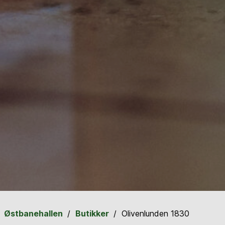
Østbanehallen
Butikker
Olivenlunden 1830