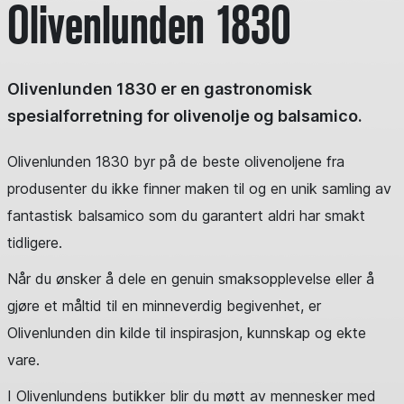
Olivenlunden 1830
Olivenlunden 1830 er en gastronomisk
spesialforretning for olivenolje og balsamico.
Olivenlunden 1830 byr på de beste olivenoljene fra
produsenter du ikke finner maken til og en unik samling av
fantastisk balsamico som du garantert aldri har smakt
tidligere.
Når du ønsker å dele en genuin smaksopplevelse eller å
gjøre et måltid til en minneverdig begivenhet, er
Olivenlunden din kilde til inspirasjon, kunnskap og ekte
vare.
I Olivenlundens butikker blir du møtt av mennesker med