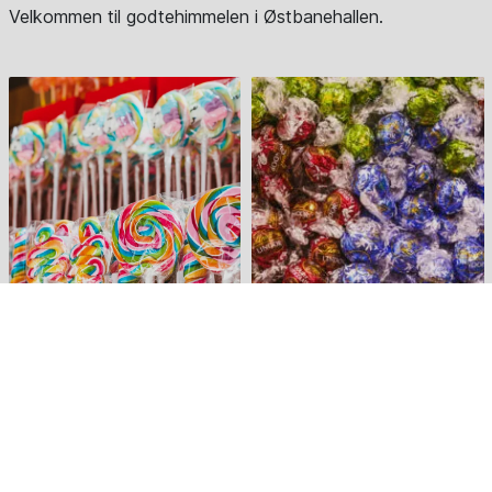
Velkommen til godtehimmelen i Østbanehallen.