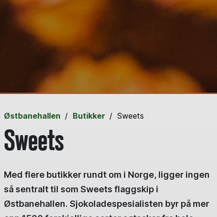
Østbanehallen
Butikker
Sweets
Sweets
Med flere butikker rundt om i Norge, ligger ingen
så sentralt til som Sweets flaggskip i
Østbanehallen. Sjokoladespesialisten byr på mer