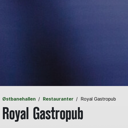
Østbanehallen
Restauranter
Royal Gastropub
Royal Gastropub