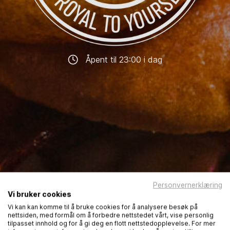
Åpent til 23:00 i dag
Personvernerklæring
Vi bruker cookies
Vi kan kan komme til å bruke cookies for å analysere besøk på
nettsiden, med formål om å forbedre nettstedet vårt, vise personlig
tilpasset innhold og for å gi deg en flott nettstedopplevelse. For mer