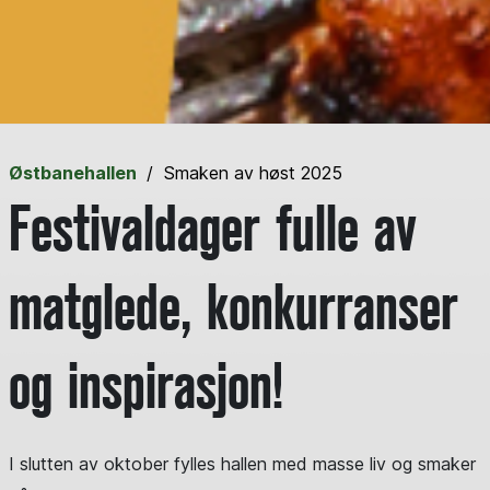
Østbanehallen
Smaken av høst 2025
Festivaldager fulle av
matglede, konkurranser
og inspirasjon!
I slutten av oktober fylles hallen med masse liv og smaker