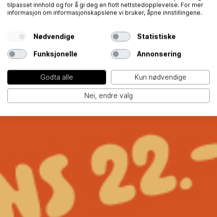
tilpasset innhold og for å gi deg en flott nettstedopplevelse. For mer
informasjon om informasjonskapslene vi bruker, åpne innstillingene.
Nødvendige
Statistiske
Funksjonelle
Annonsering
Godta alle
Kun nødvendige
Nei, endre valg